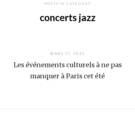
POSTS IN CATEGORY
concerts jazz
MARS 17, 2023
Les événements culturels à ne pas
manquer à Paris cet été