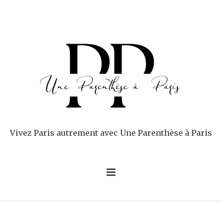
Vivez Paris autrement avec Une Parenthèse à Paris