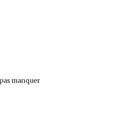
e pas manquer