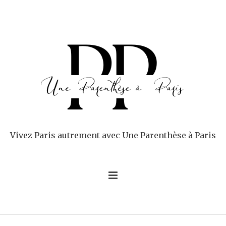
Vivez Paris autrement avec Une Parenthèse à Paris