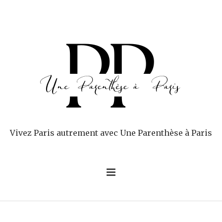
Vivez Paris autrement avec Une Parenthèse à Paris