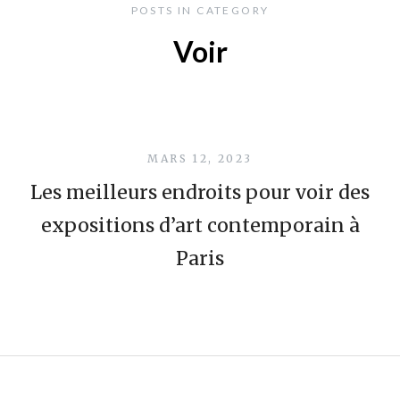
POSTS IN CATEGORY
Voir
MARS 12, 2023
Les meilleurs endroits pour voir des
expositions d’art contemporain à
Paris