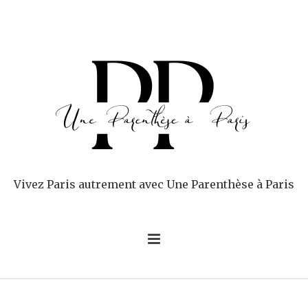
Vivez Paris autrement avec Une Parenthèse à Paris