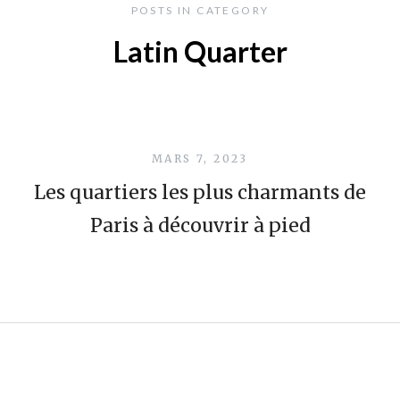
POSTS IN CATEGORY
Latin Quarter
MARS 7, 2023
Les quartiers les plus charmants de
Paris à découvrir à pied