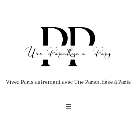
Vivez Paris autrement avec Une Parenthèse à Paris