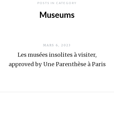
POSTS IN CATEGORY
Museums
MARS 6, 2023
Les musées insolites à visiter,
approved by Une Parenthèse à Paris