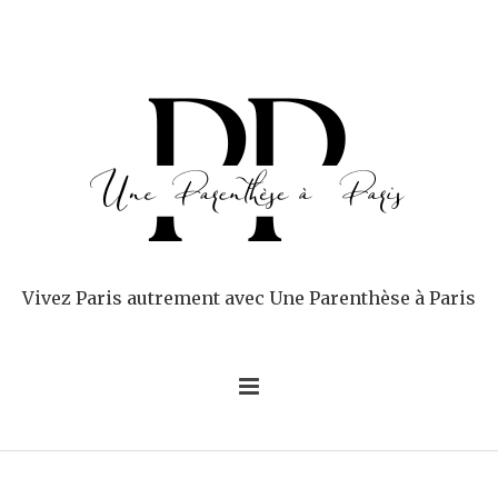
Vivez Paris autrement avec Une Parenthèse à Paris