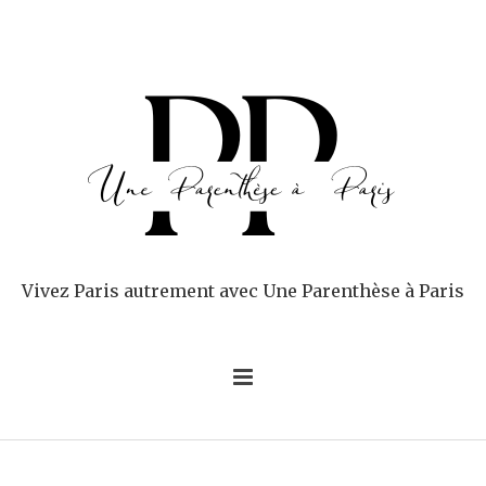
Vivez Paris autrement avec Une Parenthèse à Paris