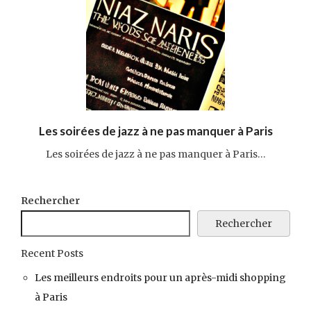
Les soirées de jazz à ne pas manquer à Paris
Les soirées de jazz à ne pas manquer à Paris…
Rechercher
Rechercher
Recent Posts
Les meilleurs endroits pour un après-midi shopping
à Paris