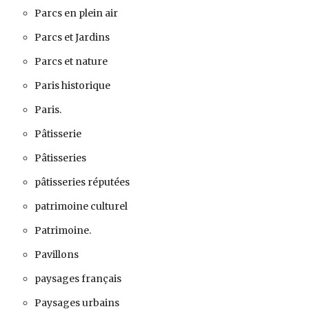
Parcs en plein air
Parcs et Jardins
Parcs et nature
Paris historique
Paris.
Pâtisserie
Pâtisseries
pâtisseries réputées
patrimoine culturel
Patrimoine.
Pavillons
paysages français
Paysages urbains