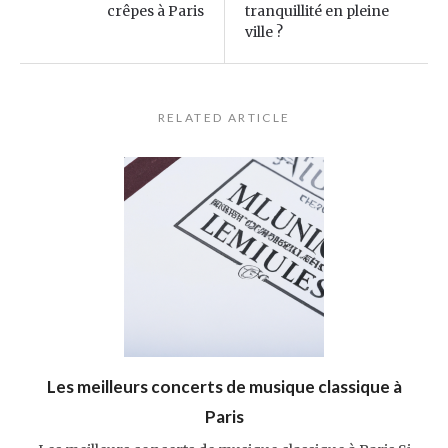
crêpes à Paris
tranquillité en pleine
ville ?
RELATED ARTICLE
Les meilleurs concerts de musique classique à
Paris