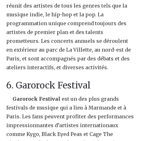
réunit des artistes de tous les genres tels que la
musique indie, le hip-hop et la pop. La
programmation unique comprend toujours des
artistes de premier plan et des talents
prometteurs. Les concerts annuels se déroulent
en extérieur au parc de La Villette, au nord-est de
Paris, et sont accompagnés par des débats et des
ateliers interactifs, et diverses activités.
6. Garorock Festival
Garorock Festival
est un des plus grands
festivals de musique qui a lieu à Marmande et à
Paris. Les fans peuvent profiter des performances
impressionnantes d’artistes internationaux
comme Kygo, Black Eyed Peas et Cage The