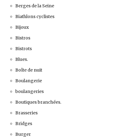
Berges de la Seine
Biathlons cyclistes
Bijoux
Bistros
Bistrots
Blues.
Boîte de nuit
Boulangerie
boulangeries
Boutiques branchées.
Brasseries
Bridges
Burger