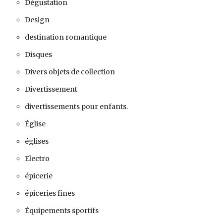
Dégustation
Design
destination romantique
Disques
Divers objets de collection
Divertissement
divertissements pour enfants.
Église
églises
Electro
épicerie
épiceries fines
Équipements sportifs