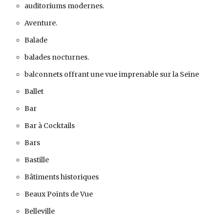
auditoriums modernes.
Aventure.
Balade
balades nocturnes.
balconnets offrant une vue imprenable sur la Seine
Ballet
Bar
Bar à Cocktails
Bars
Bastille
Bâtiments historiques
Beaux Points de Vue
Belleville