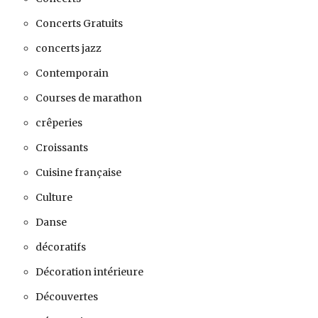
Concerts Gratuits
concerts jazz
Contemporain
Courses de marathon
crêperies
Croissants
Cuisine française
Culture
Danse
décoratifs
Décoration intérieure
Découvertes