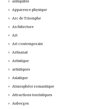
antiquités
Apparence physique
Arc de Triomphe
Architecture
Art
Art contemporain
Artisanat
Artistique
artistiques
Asiatique
Atmosphère romantique
Attractions touristiques
Auberges