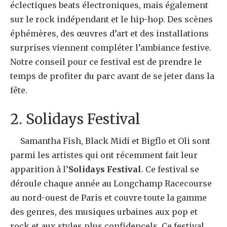
éclectiques beats électroniques, mais également
sur le rock indépendant et le hip-hop. Des scènes
éphémères, des œuvres d’art et des installations
surprises viennent compléter l’ambiance festive.
Notre conseil pour ce festival est de prendre le
temps de profiter du parc avant de se jeter dans la
fête.
2. Solidays Festival
Samantha Fish, Black Midi et Bigflo et Oli sont
parmi les artistes qui ont récemment fait leur
apparition à l’
Solidays Festival
. Ce festival se
déroule chaque année au Longchamp Racecourse
au nord-ouest de Paris et couvre toute la gamme
des genres, des musiques urbaines aux pop et
rock et aux styles plus confidencels. Ce festival