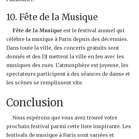
10. Fête de la Musique
Fête de la Musique
est le festival annuel qui
célèbre la musique à Paris depuis des décennies.
Dans toute la ville, des concerts gratuits sont
donnés et des DJ mettent la ville en feu avec les
musiques des rues. L’atmosphère est joyeuse, les
spectateurs participent à des séances de danse et
les scènes se remplissent vite.
Conclusion
Nous espérons que vous avez trouvé votre
prochain festival parmi cette liste inspirante. Les
festivals de musique à Paris sont variées et