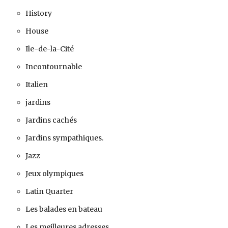
History
House
Ile-de-la-Cité
Incontournable
Italien
jardins
Jardins cachés
Jardins sympathiques.
Jazz
Jeux olympiques
Latin Quarter
Les balades en bateau
Les meilleures adresses