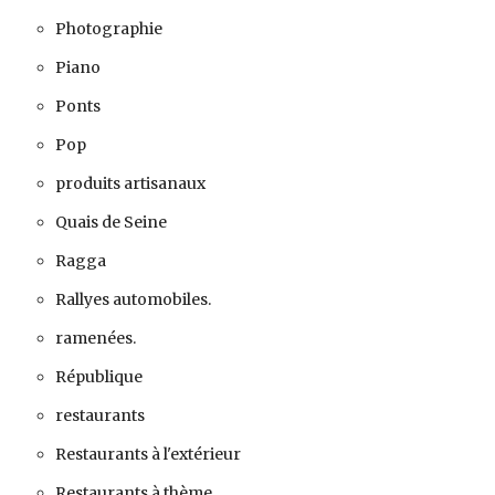
Photographie
Piano
Ponts
Pop
produits artisanaux
Quais de Seine
Ragga
Rallyes automobiles.
ramenées.
République
restaurants
Restaurants à l'extérieur
Restaurants à thème