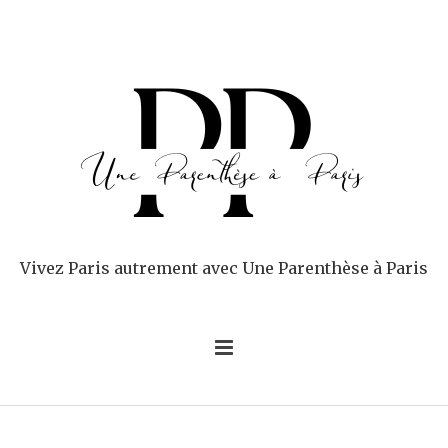
Vivez Paris autrement avec Une Parenthèse à Paris