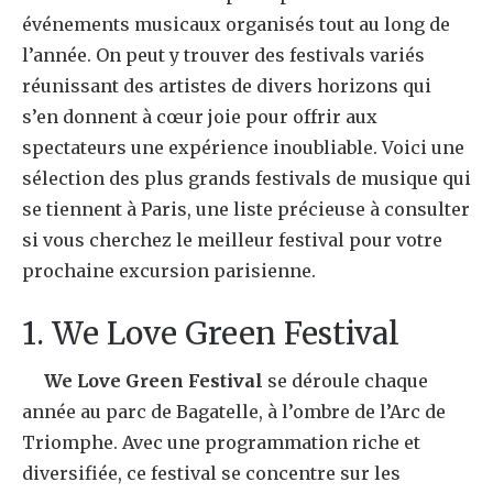
événements musicaux organisés tout au long de
l’année. On peut y trouver des festivals variés
réunissant des artistes de divers horizons qui
s’en donnent à cœur joie pour offrir aux
spectateurs une expérience inoubliable. Voici une
sélection des plus grands festivals de musique qui
se tiennent à Paris, une liste précieuse à consulter
si vous cherchez le meilleur festival pour votre
prochaine excursion parisienne.
1. We Love Green Festival
We Love Green Festival
se déroule chaque
année au parc de Bagatelle, à l’ombre de l’Arc de
Triomphe. Avec une programmation riche et
diversifiée, ce festival se concentre sur les