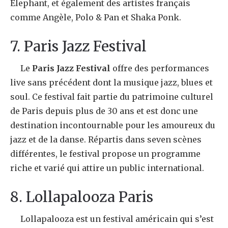
Elephant, et également des artistes français
comme Angèle, Polo & Pan et Shaka Ponk.
7. Paris Jazz Festival
Le
Paris Jazz Festival
offre des performances
live sans précédent dont la musique jazz, blues et
soul. Ce festival fait partie du patrimoine culturel
de Paris depuis plus de 30 ans et est donc une
destination incontournable pour les amoureux du
jazz et de la danse. Répartis dans seven scènes
différentes, le festival propose un programme
riche et varié qui attire un public international.
8. Lollapalooza Paris
Lollapalooza est un festival américain qui s’est