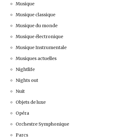
Musique
Musique classique
Musique du monde
Musique électronique
Musique Instrumentale
Musiques actuelles
Nightlife
Nights out
Nuit
Objets de luxe
Opéra
Orchestre Symphonique
Parcs