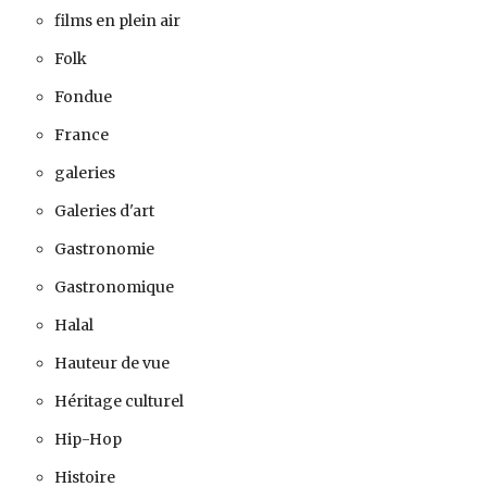
films en plein air
Folk
Fondue
France
galeries
Galeries d'art
Gastronomie
Gastronomique
Halal
Hauteur de vue
Héritage culturel
Hip-Hop
Histoire