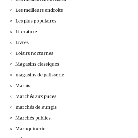
Les meilleurs endroits
Les plus populaires
Literature
Livres
Loisirs nocturnes
Magasins classiques
magasins de pâtisserie
Marais
Marchés aux puces
marchés de Rungis
Marchés publics.
Maroquinerie