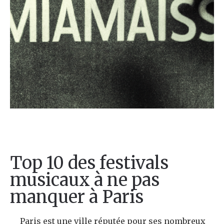
Top 10 des festivals
musicaux à ne pas
manquer à Paris
Paris est une ville réputée pour ses nombreux