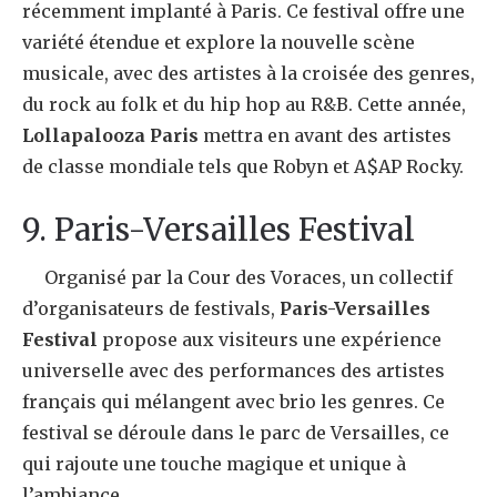
récemment implanté à Paris. Ce festival offre une
variété étendue et explore la nouvelle scène
musicale, avec des artistes à la croisée des genres,
du rock au folk et du hip hop au R&B. Cette année,
Lollapalooza Paris
mettra en avant des artistes
de classe mondiale tels que Robyn et A$AP Rocky.
9. Paris-Versailles Festival
Organisé par la Cour des Voraces, un collectif
d’organisateurs de festivals,
Paris-Versailles
Festival
propose aux visiteurs une expérience
universelle avec des performances des artistes
français qui mélangent avec brio les genres. Ce
festival se déroule dans le parc de Versailles, ce
qui rajoute une touche magique et unique à
l’ambiance.