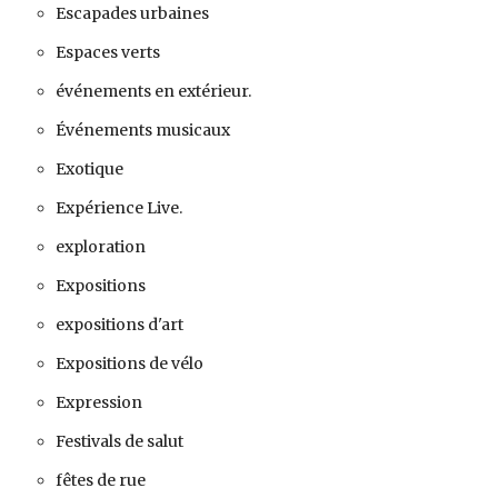
Escapades urbaines
Espaces verts
événements en extérieur.
Événements musicaux
Exotique
Expérience Live.
exploration
Expositions
expositions d'art
Expositions de vélo
Expression
Festivals de salut
fêtes de rue