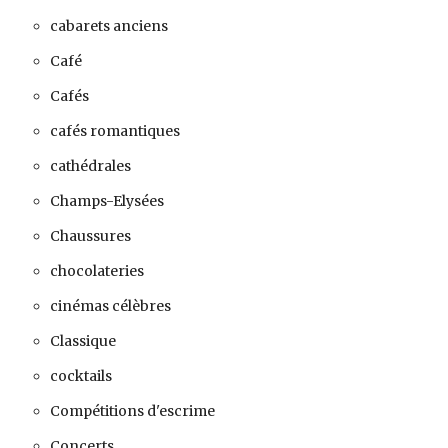
cabarets anciens
Café
Cafés
cafés romantiques
cathédrales
Champs-Elysées
Chaussures
chocolateries
cinémas célèbres
Classique
cocktails
Compétitions d'escrime
Concerts