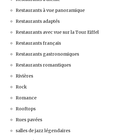
Restaurants à vue panoramique
Restaurants adaptés
Restaurants avec vue sur la Tour Eiffel
Restaurants français
Restaurants gastronomiques
Restaurants romantiques
Rivières
Rock
Romance
Rooftops
Rues pavées
salles de jazz légendaires