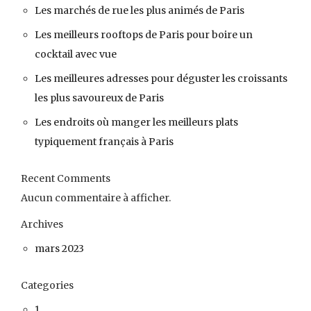
Les marchés de rue les plus animés de Paris
Les meilleurs rooftops de Paris pour boire un
cocktail avec vue
Les meilleures adresses pour déguster les croissants
les plus savoureux de Paris
Les endroits où manger les meilleurs plats
typiquement français à Paris
Recent Comments
Aucun commentaire à afficher.
Archives
mars 2023
Categories
1