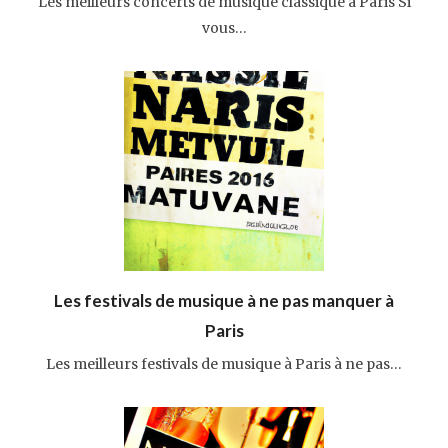
Les meilleurs concerts de musique classique à Paris Si
vous…
Les festivals de musique à ne pas manquer à
Paris
Les meilleurs festivals de musique à Paris à ne pas…