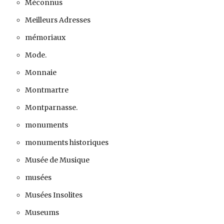
Méconnus
Meilleurs Adresses
mémoriaux
Mode.
Monnaie
Montmartre
Montparnasse.
monuments
monuments historiques
Musée de Musique
musées
Musées Insolites
Museums