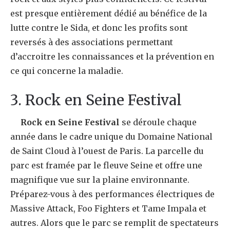
est presque entièrement dédié au bénéfice de la
lutte contre le Sida, et donc les profits sont
reversés à des associations permettant
d’accroitre les connaissances et la prévention en
ce qui concerne la maladie.
3. Rock en Seine Festival
Rock en Seine Festival
se déroule chaque
année dans le cadre unique du Domaine National
de Saint Cloud à l’ouest de Paris. La parcelle du
parc est framée par le fleuve Seine et offre une
magnifique vue sur la plaine environnante.
Préparez-vous à des performances électriques de
Massive Attack, Foo Fighters et Tame Impala et
autres. Alors que le parc se remplit de spectateurs