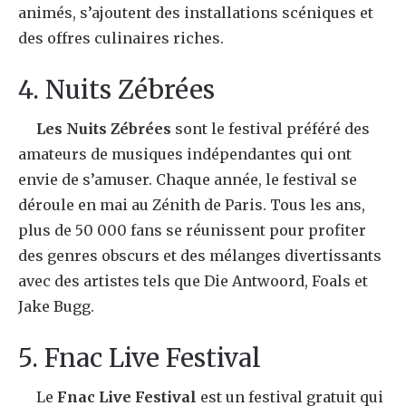
animés, s’ajoutent des installations scéniques et
des offres culinaires riches.
4. Nuits Zébrées
Les Nuits Zébrées
sont le festival préféré des
amateurs de musiques indépendantes qui ont
envie de s’amuser. Chaque année, le festival se
déroule en mai au Zénith de Paris. Tous les ans,
plus de 50 000 fans se réunissent pour profiter
des genres obscurs et des mélanges divertissants
avec des artistes tels que Die Antwoord, Foals et
Jake Bugg.
5. Fnac Live Festival
Le
Fnac Live Festival
est un festival gratuit qui